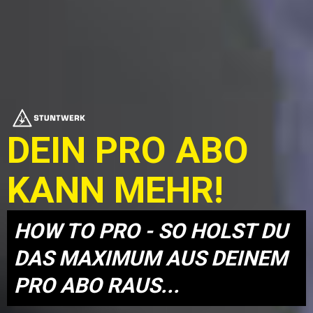
DEIN PRO ABO
KANN MEHR!
HOW TO PRO - SO HOLST DU
DAS MAXIMUM AUS DEINEM
PRO ABO RAUS...