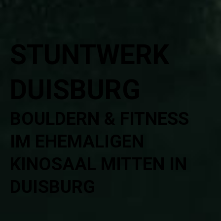
STUNTWERK
DUISBURG
BOULDERN & FITNESS
IM EHEMALIGEN
KINOSAAL MITTEN IN
DUISBURG