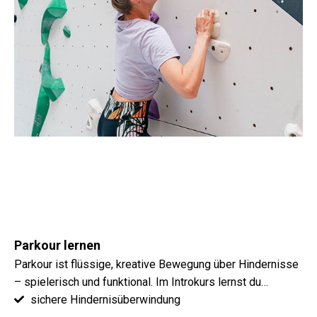
Parkour lernen
Parkour ist flüssige, kreative Bewegung über Hindernisse
– spielerisch und funktional. Im Introkurs lernst du…
sichere Hindernisüberwindung