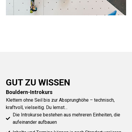
GUT ZU WISSEN
Bouldern-Introkurs
Klettern ohne Seil bis zur Absprunghöhe – technisch,
kraftvoll, vielseitig. Du lernst…
Die Introkurse bestehen aus mehreren Einheiten, die
aufeinander aufbauen