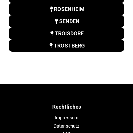
ROSENHEIM
SENDEN
TROISDORF
TROSTBERG
Rechtliches
Impressum
Datenschutz