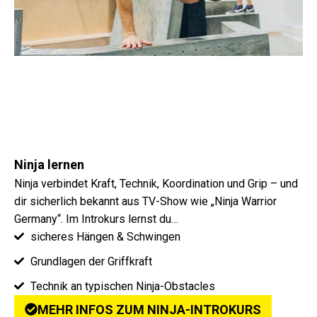
Ninja lernen
Ninja verbindet Kraft, Technik, Koordination und Grip – und
dir sicherlich bekannt aus TV-Show wie „Ninja Warrior
Germany“. Im Introkurs lernst du…
sicheres Hängen & Schwingen
Grundlagen der Griffkraft
Technik an typischen Ninja-Obstacles
MEHR INFOS ZUM NINJA-INTROKURS