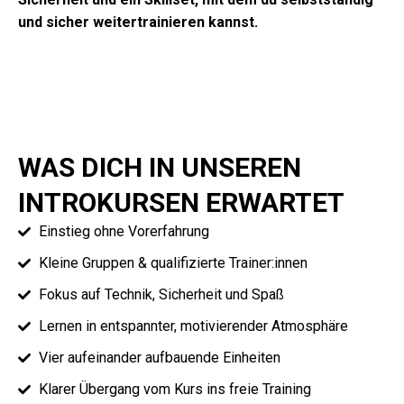
und sicher weitertrainieren kannst.
WAS DICH IN UNSEREN
INTROKURSEN ERWARTET
Einstieg
ohne Vorerfahrung
Kleine Gruppen & qualifizierte Trainer:innen
Fokus auf
Technik, Sicherheit und Spaß
Lernen in entspannter, motivierender Atmosphäre
Vier aufeinander aufbauende Einheiten
Klarer Übergang vom Kurs ins freie Training