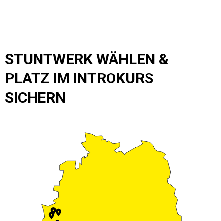
STUNTWERK WÄHLEN &
PLATZ IM INTROKURS
SICHERN