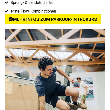
Sprung- & Landetechniken
erste Flow-Kombinationen
MEHR INFOS ZUM PARKOUR-INTROKURS