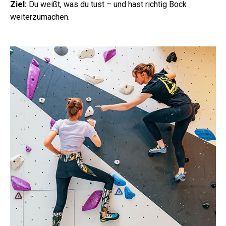
Ziel:
Du weißt, was du tust – und hast richtig Bock
weiterzumachen.