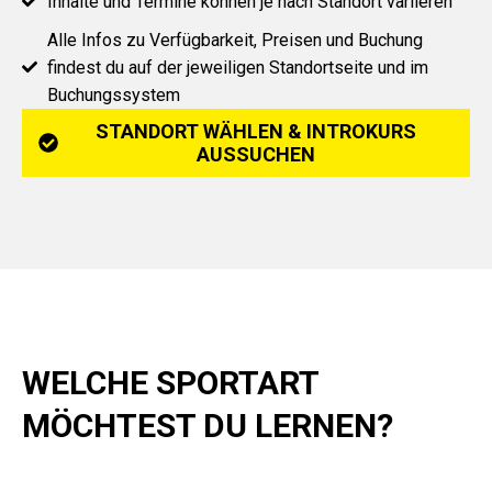
Inhalte und Termine können je nach Standort variieren
Alle Infos zu Verfügbarkeit, Preisen und Buchung
findest du auf der jeweiligen Standortseite und im
Buchungssystem
STANDORT WÄHLEN & INTROKURS
AUSSUCHEN
WELCHE SPORTART
MÖCHTEST DU LERNEN?