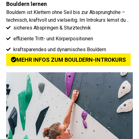
Bouldern lernen
Bouldern ist Klettern ohne Seil bis zur Absprunghöhe –
technisch, kraftvoll und vielseitig. Im Introkurs lernst du…
sicheres Abspringen & Sturztechnik
effiziente Tritt- und Körperpositionen
kraftsparendes und dynamisches Bouldern
MEHR INFOS ZUM BOULDERN-INTROKURS