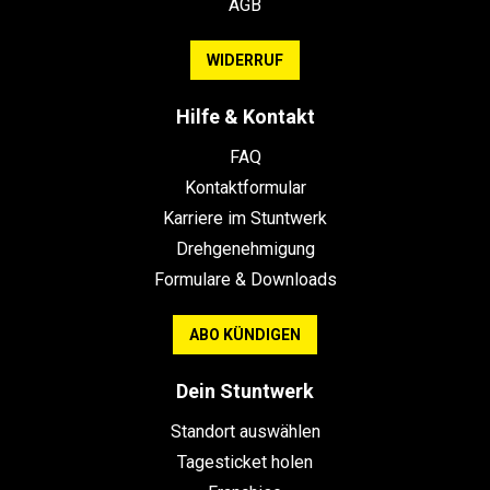
AGB
WIDERRUF
Hilfe & Kontakt
FAQ
Kontaktformular
Karriere im Stuntwerk
Drehgenehmigung
Formulare & Downloads
ABO KÜNDIGEN
Dein Stuntwerk
Standort auswählen
Tagesticket holen